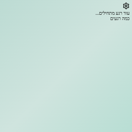
עוד רגע מתחילים...
כמה רגעים